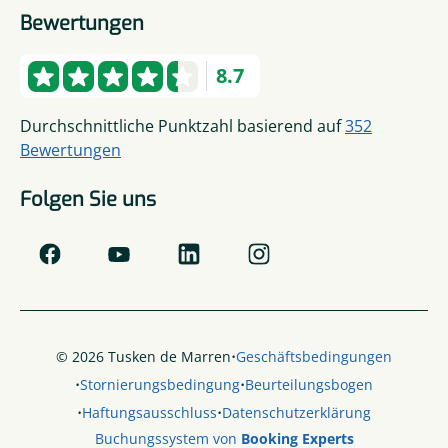
Bewertungen
8.7
Durchschnittliche Punktzahl basierend auf
352
Bewertungen
Folgen Sie uns
·
© 2026 Tusken de Marren
Geschäftsbedingungen
·
·
Stornierungsbedingung
Beurteilungsbogen
·
·
Haftungsausschluss
Datenschutzerklärung
Buchungssystem von
Booking Experts