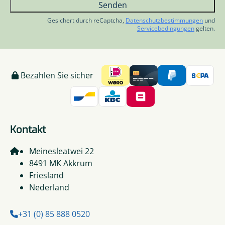
Senden
Gesichert durch reCaptcha,
Datenschutzbestimmungen
und
Servicebedingungen
gelten.
Bezahlen Sie sicher
Kontakt
Meinesleatwei 22
8491 MK Akkrum
Friesland
Nederland
+31 (0) 85 888 0520