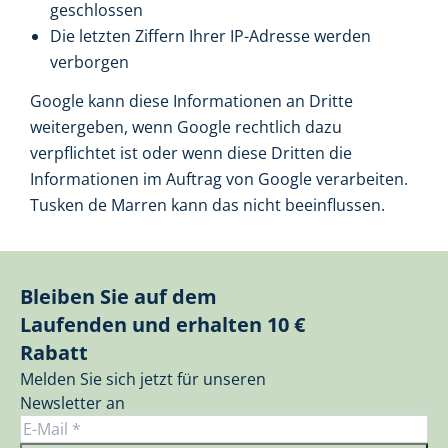
geschlossen
Die letzten Ziffern Ihrer IP-Adresse werden
verborgen
Google kann diese Informationen an Dritte
weitergeben, wenn Google rechtlich dazu
verpflichtet ist oder wenn diese Dritten die
Informationen im Auftrag von Google verarbeiten.
Tusken de Marren kann das nicht beeinflussen.
Bleiben Sie auf dem
Laufenden und erhalten 10 €
Rabatt
Melden Sie sich jetzt für unseren
Newsletter an