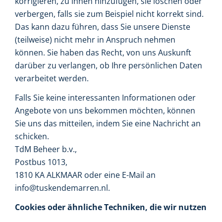
korrigieren, zu ihnen hinzufügen, sie löschen oder
verbergen, falls sie zum Beispiel nicht korrekt sind.
Das kann dazu führen, dass Sie unsere Dienste
(teilweise) nicht mehr in Anspruch nehmen
können. Sie haben das Recht, von uns Auskunft
darüber zu verlangen, ob Ihre persönlichen Daten
verarbeitet werden.
Falls Sie keine interessanten Informationen oder
Angebote von uns bekommen möchten, können
Sie uns das mitteilen, indem Sie eine Nachricht an
schicken.
TdM Beheer b.v.,
Postbus 1013,
1810 KA ALKMAAR oder eine E-Mail an
info@tuskendemarren.nl.
Cookies oder ähnliche Techniken, die wir nutzen