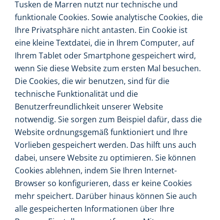
Tusken de Marren nutzt nur technische und
funktionale Cookies. Sowie analytische Cookies, die
Ihre Privatsphäre nicht antasten. Ein Cookie ist
eine kleine Textdatei, die in Ihrem Computer, auf
Ihrem Tablet oder Smartphone gespeichert wird,
wenn Sie diese Website zum ersten Mal besuchen.
Die Cookies, die wir benutzen, sind für die
technische Funktionalität und die
Benutzerfreundlichkeit unserer Website
notwendig. Sie sorgen zum Beispiel dafür, dass die
Website ordnungsgemäß funktioniert und Ihre
Vorlieben gespeichert werden. Das hilft uns auch
dabei, unsere Website zu optimieren. Sie können
Cookies ablehnen, indem Sie Ihren Internet-
Browser so konfigurieren, dass er keine Cookies
mehr speichert. Darüber hinaus können Sie auch
alle gespeicherten Informationen über Ihre