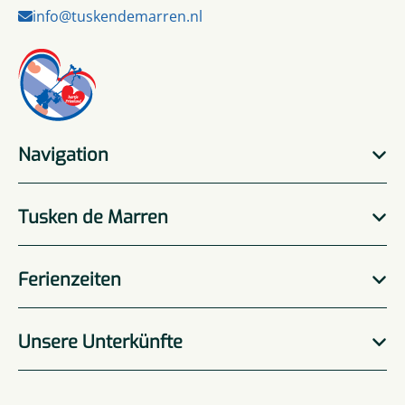
info@tuskendemarren.nl
Navigation
Tusken de Marren
Ferienzeiten
Unsere Unterkünfte