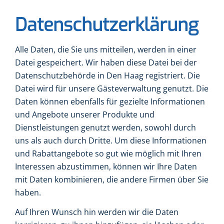
Datenschutzerklärung
Alle Daten, die Sie uns mitteilen, werden in einer
Datei gespeichert. Wir haben diese Datei bei der
Datenschutzbehörde in Den Haag registriert. Die
Datei wird für unsere Gästeverwaltung genutzt. Die
Daten können ebenfalls für gezielte Informationen
und Angebote unserer Produkte und
Dienstleistungen genutzt werden, sowohl durch
uns als auch durch Dritte. Um diese Informationen
und Rabattangebote so gut wie möglich mit Ihren
Interessen abzustimmen, können wir Ihre Daten
mit Daten kombinieren, die andere Firmen über Sie
haben.
Auf Ihren Wunsch hin werden wir die Daten