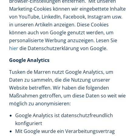
Browser-Einstellungen entfernen. Mit unseren
Marketing-Cookies können wir eingebettete Inhalte
von YouTube, LinkedIn, Facebook, Instagram usw.
in unseren Artikeln anzeigen. Diese Cookies
können auch von Google genutzt werden, um
personalisierte Werbung anzuzeigen. Lesen Sie
hier
die Datenschutzerklärung von Google.
Google Analytics
Tusken de Marren nutzt Google Analytics, um
Daten zu sammeln, die die Nutzung unserer
Website betreffen. Wir haben die folgenden
Maßnahmen getroffen, um diese Daten so weit wie
möglich zu anonymisieren:
Google Analytics ist datenschutzfreundlich
konfiguriert
Mit Google wurde ein Verarbeitungsvertrag