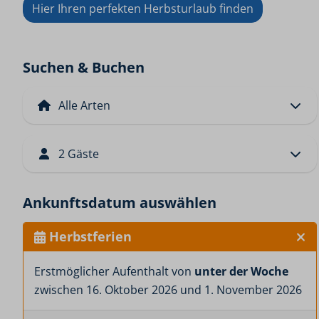
Hier Ihren perfekten Herbsturlaub finden
Suchen & Buchen
2 Gäste
Ankunftsdatum auswählen
Herbstferien
Erstmöglicher Aufenthalt von
unter der Woche
zwischen 16. Oktober 2026 und 1. November 2026