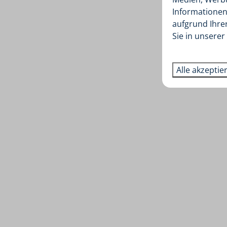
Informationen 
aufgrund Ihre
Sie in unserer
Alle akzeptie