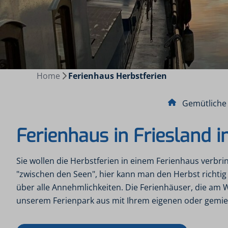
Home
Ferienhaus Herbstferien
Gemütliche
Ferienhaus in Friesland 
Sie wollen die Herbstferien in einem Ferienhaus verbrin
"zwischen den Seen", hier kann man den Herbst richtig
über alle Annehmlichkeiten. Die Ferienhäuser, die am
unserem Ferienpark aus mit Ihrem eigenen oder gemi