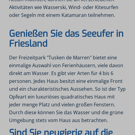
Aktivitäten wie Wasserski, Wind- oder Kitesurfen
oder Segeln mit einem Katamaran teilnehmen.
Genießen Sie das Seeufer in
Friesland
Der Freizeitpark "Tusken de Marren" bietet eine
einmalige Auswahl von Ferienhäusern, viele davon
direkt am Wasser. Es gibt vier Arten für 4 bis 6
personen. Jedes Haus besitzt eine einmalige Front
und ein charakteristisches Aussehen. So ist der Typ
Opfeart ein luxuriöses quadratisches Haus mit
jeder menge Platz und vielen großen Fenstern.
Durch diese können Sie das Wasser und die grüne
Umgebung stets vom Haus aus betrachten.
Sind Sie neugierig auf die