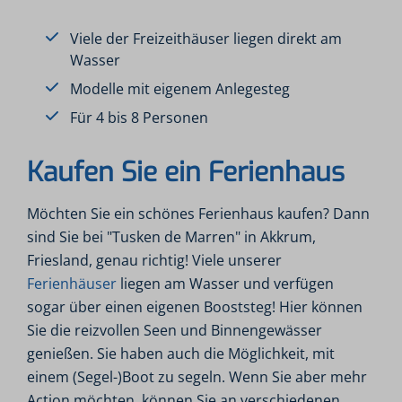
Viele der Freizeithäuser liegen direkt am
Wasser
Modelle mit eigenem Anlegesteg
Für 4 bis 8 Personen
Kaufen Sie ein Ferienhaus
Möchten Sie ein schönes Ferienhaus kaufen? Dann
sind Sie bei "Tusken de Marren" in Akkrum,
Friesland, genau richtig! Viele unserer
Ferienhäuser
liegen am Wasser und verfügen
sogar über einen eigenen Booststeg! Hier können
Sie die reizvollen Seen und Binnengewässer
genießen. Sie haben auch die Möglichkeit, mit
einem (Segel-)Boot zu segeln. Wenn Sie aber mehr
Action möchten, können Sie an verschiedenen