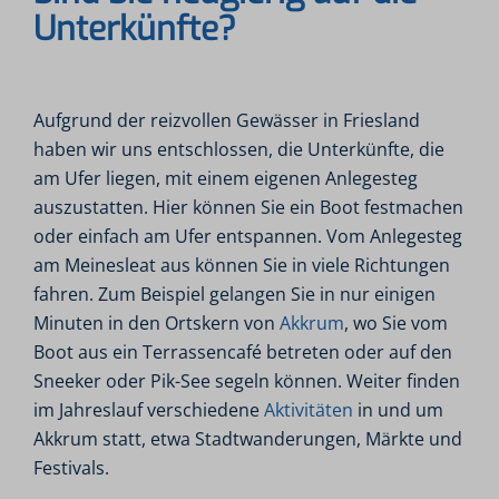
Unterkünfte?
Aufgrund der reizvollen Gewässer in Friesland
haben wir uns entschlossen, die Unterkünfte, die
am Ufer liegen, mit einem eigenen Anlegesteg
auszustatten. Hier können Sie ein Boot festmachen
oder einfach am Ufer entspannen. Vom Anlegesteg
am Meinesleat aus können Sie in viele Richtungen
fahren. Zum Beispiel gelangen Sie in nur einigen
Minuten in den Ortskern von
Akkrum
, wo Sie vom
Boot aus ein Terrassencafé betreten oder auf den
Sneeker oder Pik-See segeln können. Weiter finden
im Jahreslauf verschiedene
Aktivitäten
in und um
Akkrum statt, etwa Stadtwanderungen, Märkte und
Festivals.