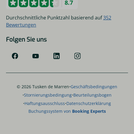
8.7
Durchschnittliche Punktzahl basierend auf
352
Bewertungen
Folgen Sie uns
·
© 2026 Tusken de Marren
Geschäftsbedingungen
·
·
Stornierungsbedingung
Beurteilungsbogen
·
·
Haftungsausschluss
Datenschutzerklärung
Buchungssystem von
Booking Experts