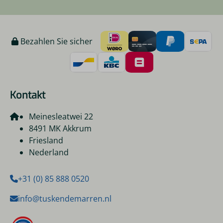
Bezahlen Sie sicher
Kontakt
Meinesleatwei 22
8491 MK Akkrum
Friesland
Nederland
+31 (0) 85 888 0520
info@tuskendemarren.nl