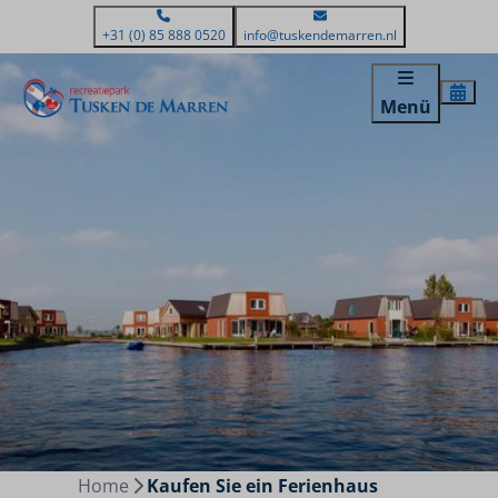
+31 (0) 85 888 0520
info@tuskendemarren.nl
Menü
Home
Kaufen Sie ein Ferienhaus