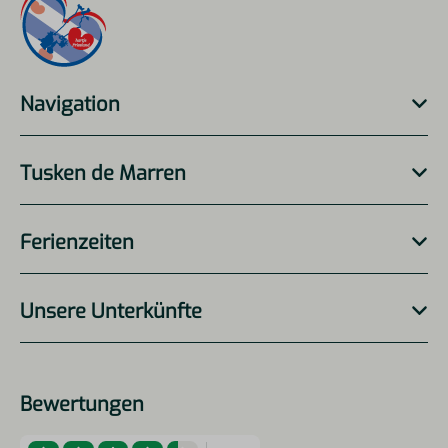
Navigation
Tusken de Marren
Ferienzeiten
Unsere Unterkünfte
Bewertungen