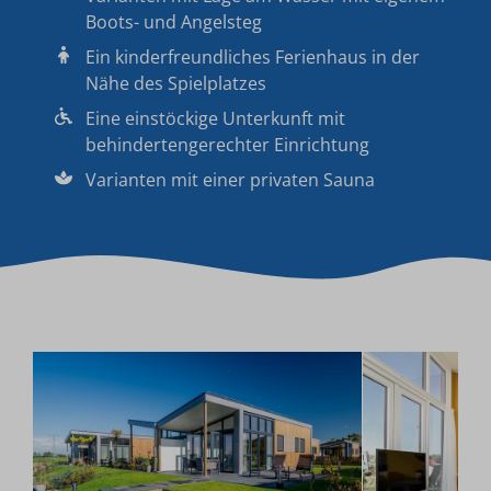
Boots- und Angelsteg
Ein kinderfreundliches Ferienhaus in der
Nähe des Spielplatzes
Eine einstöckige Unterkunft mit
behindertengerechter Einrichtung
Varianten mit einer privaten Sauna