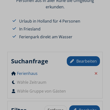
Personen aus in aller Ruhe die Umgebung
erkunden.
Urlaub in Holland für 4 Personen
In Friesland
Ferienpark direkt am Wasser
Suchanfrage
Bearbeiten
Ferienhaus
Wähle Zeitraum
Wähle Gruppe von Gästen