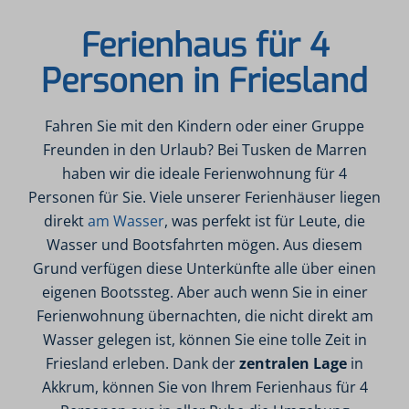
Ferienhaus für 4
Personen in Friesland
Fahren Sie mit den Kindern oder einer Gruppe
Freunden in den Urlaub? Bei Tusken de Marren
haben wir die ideale Ferienwohnung für 4
Personen für Sie. Viele unserer Ferienhäuser liegen
direkt
am Wasser
, was perfekt ist für Leute, die
Wasser und Bootsfahrten mögen. Aus diesem
Grund verfügen diese Unterkünfte alle über einen
eigenen Bootssteg. Aber auch wenn Sie in einer
Ferienwohnung übernachten, die nicht direkt am
Wasser gelegen ist, können Sie eine tolle Zeit in
Friesland erleben. Dank der
zentralen Lage
in
Akkrum, können Sie von Ihrem Ferienhaus für 4