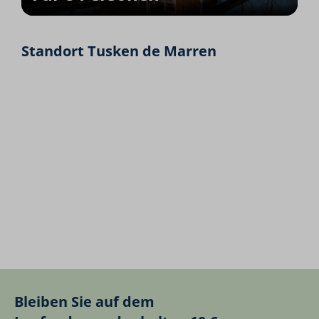
Standort Tusken de Marren
Bleiben Sie auf dem