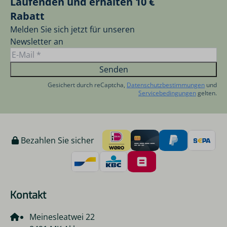
Laufenden und erhalten 10 €
Rabatt
Melden Sie sich jetzt für unseren
Newsletter an
Senden
Gesichert durch reCaptcha,
Datenschutzbestimmungen
und
Servicebedingungen
gelten.
Bezahlen Sie sicher
Kontakt
Meinesleatwei 22