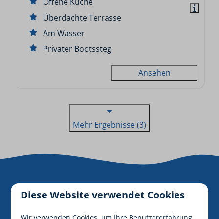
Offene Küche
Überdachte Terrasse
Am Wasser
Privater Bootssteg
Ansehen
Mehr Ergebnisse (3)
Diese Website verwendet Cookies
Mieten Sie ein
Wir verwenden Cookies, um Ihre Benutzererfahrung