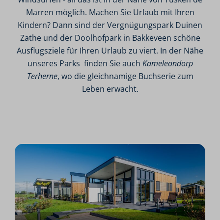
Marren möglich. Machen Sie Urlaub mit Ihren
Kindern? Dann sind der Vergnügungspark Duinen
Zathe und der Doolhofpark in Bakkeveen schöne
Ausflugsziele für Ihren Urlaub zu viert. In der Nähe
unseres Parks finden Sie auch
Kameleondorp
Terherne
, wo die gleichnamige Buchserie zum
Leben erwacht.