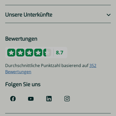
Unsere Unterkünfte
Bewertungen
8.7
Durchschnittliche Punktzahl basierend auf
352
Bewertungen
Folgen Sie uns