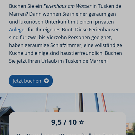
Buchen Sie ein
Ferienhaus am Wasser
in Tusken de
Marren? Dann wohnen Sie in einer geräumigen
und luxuriösen Unterkunft mit einem privaten
Anleger
für Ihr eigenes Boot. Diese Ferienhäuser
sind für zwei bis Vierzehn Personen geeignet,
haben geräumige Schlafzimmer, eine vollständige
Küche und einige sind haustierfreundlich. Buchen
Sie jetzt Ihren Urlaub im Tusken de Marren!
Jetzt buchen
9,5 / 10 ⭐