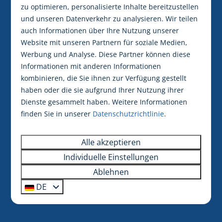
zu optimieren, personalisierte Inhalte bereitzustellen
und unseren Datenverkehr zu analysieren. Wir teilen
auch Informationen über Ihre Nutzung unserer
Website mit unseren Partnern für soziale Medien,
Werbung und Analyse. Diese Partner können diese
Informationen mit anderen Informationen
kombinieren, die Sie ihnen zur Verfügung gestellt
haben oder die sie aufgrund Ihrer Nutzung ihrer
Dienste gesammelt haben. Weitere Informationen
finden Sie in unserer
Datenschutzrichtlinie
.
Alle akzeptieren
Individuelle Einstellungen
Ablehnen
DE