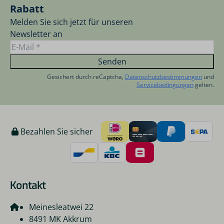
Rabatt
Melden Sie sich jetzt für unseren
Newsletter an
Senden
Gesichert durch reCaptcha,
Datenschutzbestimmungen
und
Servicebedingungen
gelten.
Bezahlen Sie sicher
Kontakt
Meinesleatwei 22
8491 MK Akkrum