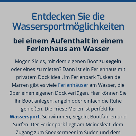
Entdecken Sie die
Wassersportmöglichkeiten
bei einem Aufenthalt in einem
Ferienhaus am Wasser
Mögen Sie es, mit dem eigenen Boot zu
segeln
oder eines zu mieten? Dann ist ein Ferienhaus mit
privatem Dock ideal. Im Ferienpark Tusken de
Marren gibt es viele
Ferienhäuser
am Wasser, die
über einen eigenen Dock verfügen. Hier können Sie
Ihr Boot anlegen, angeln oder einfach die Ruhe
genießen. Die Friese Meren ist perfekt für
Wassersport
: Schwimmen, Segeln, Bootfahren und
Surfen. Der Ferienpark liegt am Meinesleat, dem
Zugang zum Sneekermeer im Süden und dem