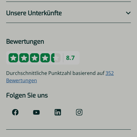
Unsere Unterkünfte
Bewertungen
8.7
Durchschnittliche Punktzahl basierend auf
352
Bewertungen
Folgen Sie uns