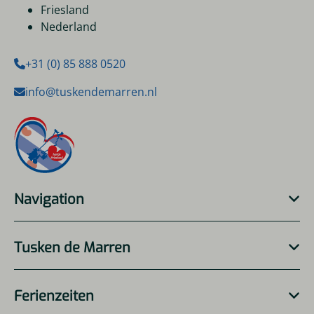
Friesland
Nederland
+31 (0) 85 888 0520
info@tuskendemarren.nl
Navigation
Tusken de Marren
Ferienzeiten