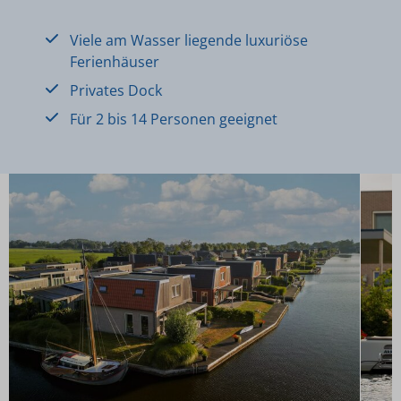
Viele am Wasser liegende luxuriöse
Ferienhäuser
Privates Dock
Für 2 bis 14 Personen geeignet