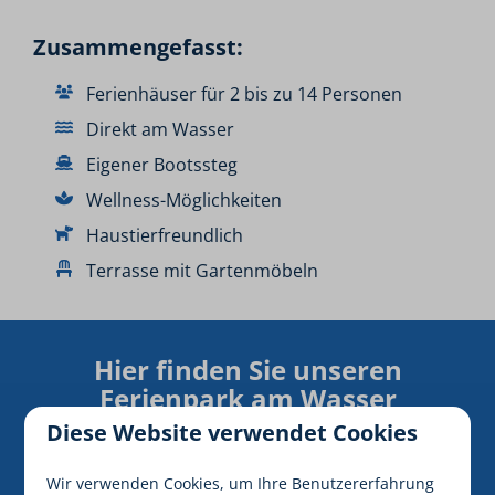
Zusammengefasst:
Ferienhäuser für 2 bis zu 14 Personen
Direkt am Wasser
Eigener Bootssteg
Wellness-Möglichkeiten
Haustierfreundlich
Terrasse mit Gartenmöbeln
Hier finden Sie unseren
Ferienpark am Wasser
Diese Website verwendet Cookies
Wir verwenden Cookies, um Ihre Benutzererfahrung