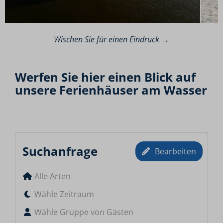
Wischen Sie für einen Eindruck →
Werfen Sie hier einen Blick auf
unsere Ferienhäuser am Wasser
Suchanfrage
Bearbeiten
Alle Arten
Wähle Zeitraum
Wähle Gruppe von Gästen