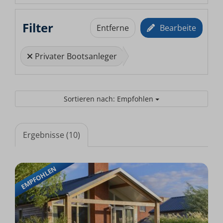
Filter
Entferne
Bearbeite
Privater Bootsanleger
Sortieren nach: Empfohlen
Ergebnisse (10)
EMPFOHLEN