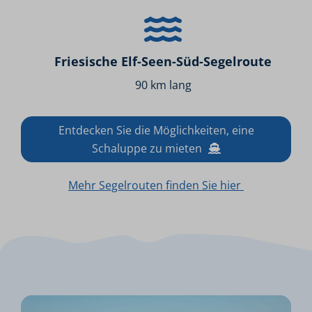
Friesische Elf-Seen-Süd-Segelroute
90 km lang
Entdecken Sie die Möglichkeiten, eine
Schaluppe zu mieten
Mehr Segelrouten finden Sie hier