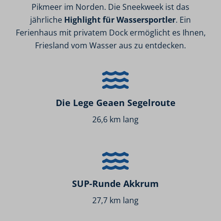
Pikmeer im Norden. Die Sneekweek ist das
jährliche
Highlight für Wassersportler
. Ein
Ferienhaus mit privatem Dock ermöglicht es Ihnen,
Friesland vom Wasser aus zu entdecken.
Die Lege Geaen Segelroute
26,6 km lang
SUP-Runde Akkrum
27,7 km lang