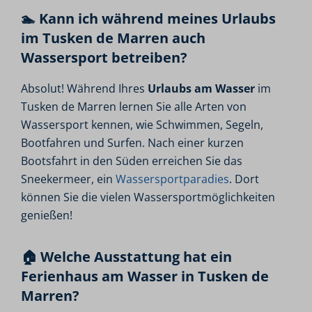
🏊 Kann ich während meines Urlaubs
im Tusken de Marren auch
Wassersport betreiben?
Absolut! Während Ihres
Urlaubs am Wasser
im
Tusken de Marren lernen Sie alle Arten von
Wassersport kennen, wie Schwimmen, Segeln,
Bootfahren und Surfen. Nach einer kurzen
Bootsfahrt in den Süden erreichen Sie das
Sneekermeer, ein
Wassersportparadies
. Dort
können Sie die vielen Wassersportmöglichkeiten
genießen!
🏠 Welche Ausstattung hat ein
Ferienhaus am Wasser in Tusken de
Marren?