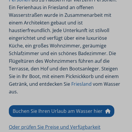
Ein Ferienhaus in Friesland an offenen
Wasserstraßen wurde in Zusammenarbeit mit
einem Architekten gebaut und ist
haustierfreundlich. Jede Unterkunft ist stilvoll
eingerichtet und verfügt über eine luxuriöse
Küche, ein großes Wohnzimmer, geräumige
Schlafzimmer und ein schönes Badezimmer. Die
Flügeltüren des Wohnzimmers führen auf die
Terrasse, den Hof und den Bootsanleger. Steigen
Sie in Ihr Boot, mit einem Picknickkorb und einem
Getränk, und entdecken Sie
Friesland
vom Wasser
aus.
Buchen Sie Ihren Urlaub am Wasser hier
Oder prüfen Sie Preise und Verfügbarkeit