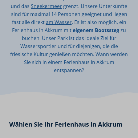
und das
Sneekermeer
grenzt. Unsere Unterkünfte
sind für maximal 14 Personen geeignet und liegen
fast alle direkt
am Wasser
. Es ist also möglich, ein
Ferienhaus in Akkrum mit
eigenem Bootssteg
zu
buchen. Unser Park ist das ideale Ziel für
Wassersportler und für diejenigen, die die
friesische Kultur genießen möchten. Wann werden
Sie sich in einem Ferienhaus in Akkrum
entspannen?
Wählen Sie Ihr Ferienhaus in Akkrum