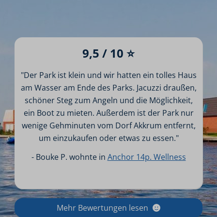
9,5 / 10 ⭐
"Der Park ist klein und wir hatten ein tolles Haus
am Wasser am Ende des Parks. Jacuzzi draußen,
schöner Steg zum Angeln und die Möglichkeit,
ein Boot zu mieten. Außerdem ist der Park nur
wenige Gehminuten vom Dorf Akkrum entfernt,
um einzukaufen oder etwas zu essen."
- Bouke P. wohnte in
Anchor 14p. Wellness
Mehr Bewertungen lesen