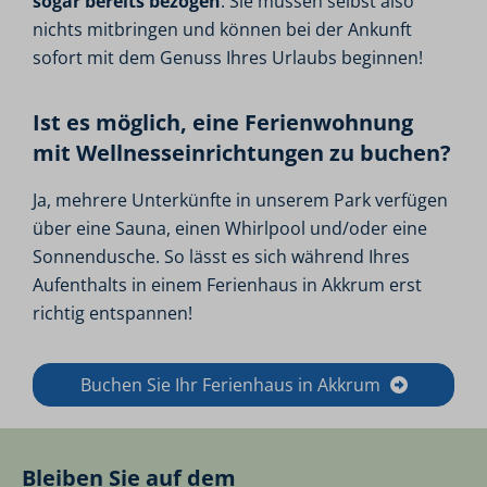
sogar bereits bezogen
. Sie müssen selbst also
nichts mitbringen und können bei der Ankunft
sofort mit dem Genuss Ihres Urlaubs beginnen!
Ist es möglich, eine Ferienwohnung
mit Wellnesseinrichtungen zu buchen?
Ja, mehrere Unterkünfte in unserem Park verfügen
über eine Sauna, einen Whirlpool und/oder eine
Sonnendusche. So lässt es sich während Ihres
Aufenthalts in einem Ferienhaus in Akkrum erst
richtig entspannen!
Buchen Sie Ihr Ferienhaus in Akkrum
Bleiben Sie auf dem