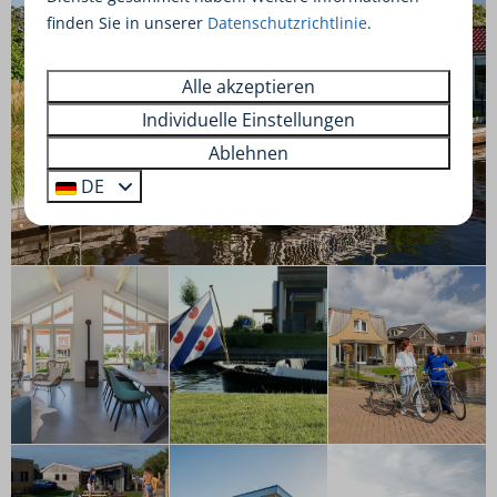
finden Sie in unserer
Datenschutzrichtlinie
.
Alle akzeptieren
Individuelle Einstellungen
Ablehnen
DE