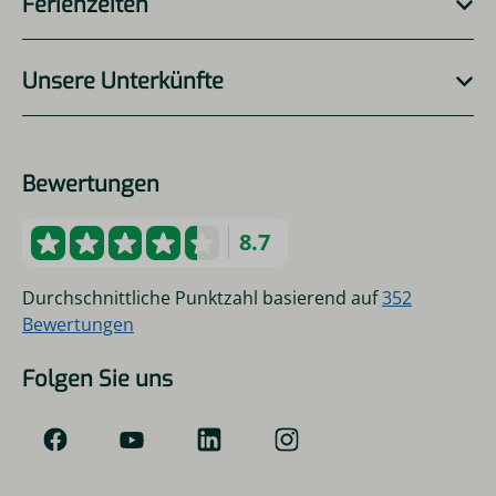
Ferienzeiten
Unsere Unterkünfte
Bewertungen
8.7
Durchschnittliche Punktzahl basierend auf
352
Bewertungen
Folgen Sie uns