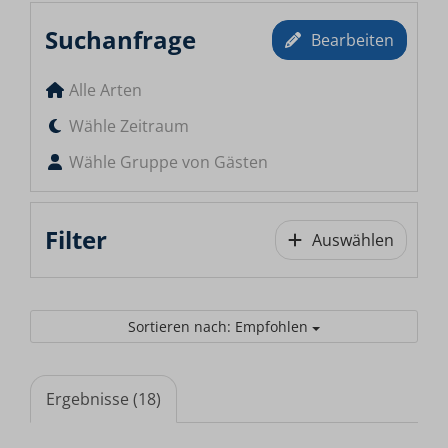
Suchanfrage
Bearbeiten
Alle Arten
Wähle Zeitraum
Wähle Gruppe von Gästen
Filter
Auswählen
Sortieren nach: Empfohlen
Ergebnisse (18)