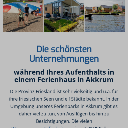
Die schönsten
Unternehmungen
während Ihres Aufenthalts in
einem Ferienhaus in Akkrum
Die Provinz Friesland ist sehr vielseitig und u.a. für
ihre friesischen Seen und elf Städte bekannt. In der
Umgebung unseres Ferienparks in Akkrum gibt es
daher viel zu tun, von Ausflügen bis hin zu
Besichtigungen. Die vielen