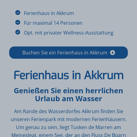
Ferienhaus in Akkrum
Für maximal 14 Personen
Opt. mit privater Wellness-Ausstattung
Buchen Sie ein Ferienhaus in Akkrum
Ferienhaus in Akkrum
Genießen Sie einen herrlichen
Urlaub am Wasser
Am Rande des Wasserdorfes Akkrum finden Sie
unseren Ferienpark mit modernen Ferienhäusern.
Um genau zu sein, liegt Tusken de Marren am
Meinesleat, einem See, der an den Fluss De Boarn