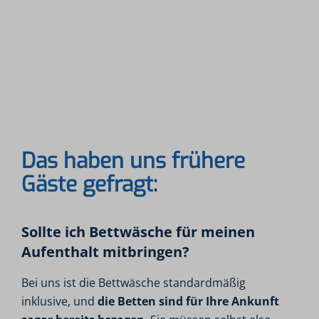
Das haben uns frühere
Gäste gefragt:
Sollte ich Bettwäsche für meinen
Aufenthalt mitbringen?
Bei uns ist die Bettwäsche standardmäßig
inklusive, und
die Betten sind für Ihre Ankunft