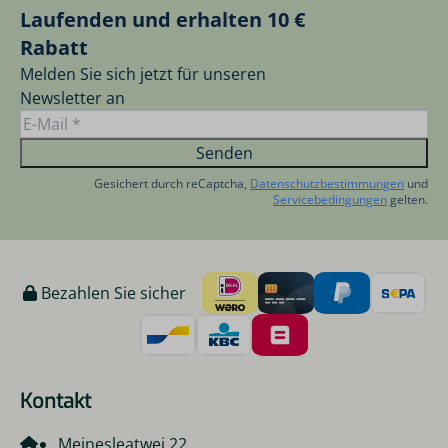
Laufenden und erhalten 10 €
Rabatt
Melden Sie sich jetzt für unseren
Newsletter an
Senden
Gesichert durch reCaptcha,
Datenschutzbestimmungen
und
Servicebedingungen
gelten.
Bezahlen Sie sicher
Kontakt
Meinesleatwei 22