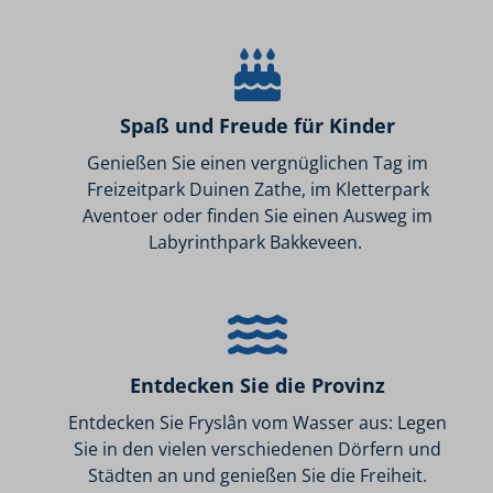
Spaß und Freude für Kinder
Genießen Sie einen vergnüglichen Tag im
Freizeitpark Duinen Zathe, im Kletterpark
Aventoer oder finden Sie einen Ausweg im
Labyrinthpark Bakkeveen.
Entdecken Sie die Provinz
Entdecken Sie Fryslân vom Wasser aus: Legen
Sie in den vielen verschiedenen Dörfern und
Städten an und genießen Sie die Freiheit.