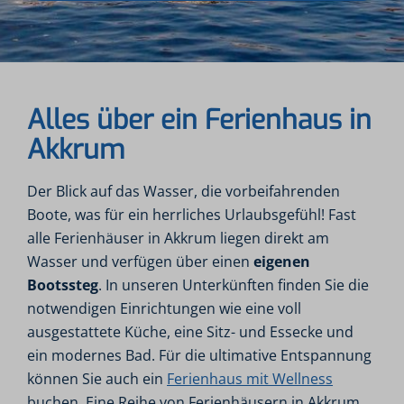
Alles über ein Ferienhaus in
Akkrum
Der Blick auf das Wasser, die vorbeifahrenden
Boote, was für ein herrliches Urlaubsgefühl! Fast
alle Ferienhäuser in Akkrum liegen direkt am
Wasser und verfügen über einen
eigenen
Bootssteg
. In unseren Unterkünften finden Sie die
notwendigen Einrichtungen wie eine voll
ausgestattete Küche, eine Sitz- und Essecke und
ein modernes Bad. Für die ultimative Entspannung
können Sie auch ein
Ferienhaus mit Wellness
buchen. Eine Reihe von Ferienhäusern in Akkrum