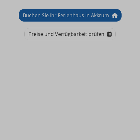
Buchen Sie Ihr Ferienhaus in Akkrum
Preise und Verfügbarkeit prüfen