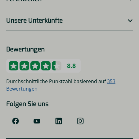
Unsere Unterkünfte
Bewertungen
8.8
Durchschnittliche Punktzahl basierend auf
353
Bewertungen
Folgen Sie uns