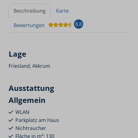
Beschreibung
Karte
8,8
Bewertungen
Lage
Friesland, Akkrum
Ausstattung
Allgemein
WLAN
Parkplatz am Haus
Nichtraucher
Fläche in m²: 130