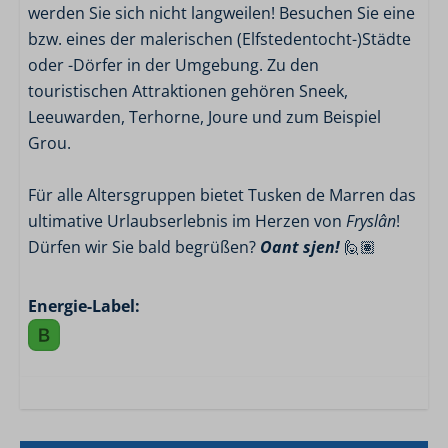
werden Sie sich nicht langweilen! Besuchen Sie eine
bzw. eines der malerischen (Elfstedentocht-)Städte
oder -Dörfer in der Umgebung. Zu den
touristischen Attraktionen gehören Sneek,
Leeuwarden, Terhorne, Joure und zum Beispiel
Grou.
Für alle Altersgruppen bietet Tusken de Marren das
ultimative Urlaubserlebnis im Herzen von
Fryslân
!
Dürfen wir Sie bald begrüßen?
Oant sjen!
🙋🏽
Energie-Label: