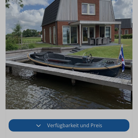
Verfügbarkeit und Preis