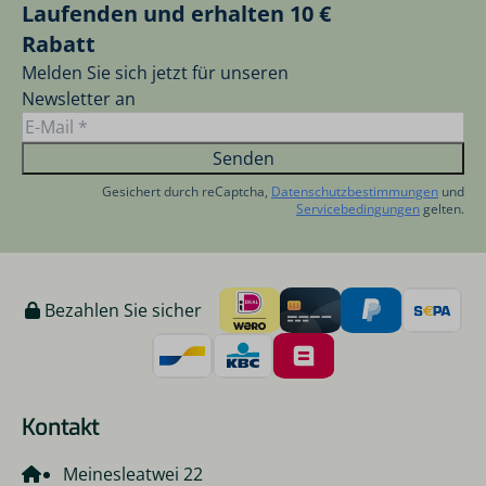
Laufenden und erhalten 10 €
Rabatt
Melden Sie sich jetzt für unseren
Newsletter an
Senden
Gesichert durch reCaptcha,
Datenschutzbestimmungen
und
Servicebedingungen
gelten.
Bezahlen Sie sicher
Kontakt
Meinesleatwei 22