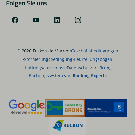
Folgen Sie uns
·
© 2026 Tusken de Marren
Geschäftsbedingungen
·
·
Stornierungsbedingung
Beurteilungsbogen
·
·
Haftungsausschluss
Datenschutzerklärung
Buchungssystem von
Booking Experts