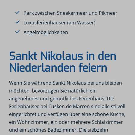
Park zwischen Sneekermeer und Pikmeer
Luxusferienhäuser (am Wasser)
Angelmöglichkeiten
Sankt Nikolaus in den
Niederlanden feiern
Wenn Sie während Sankt Nikolaus bei uns bleiben
möchten, bevorzugen Sie natürlich ein
angenehmes und gemütliches Ferienhaus. Die
Ferienhäuser bei Tusken de Marren sind alle stilvoll
eingerichtet und verfügen über eine schöne Küche,
ein Wohnzimmer, ein oder mehrere Schlafzimmer
und ein schönes Badezimmer. Die siebzehn