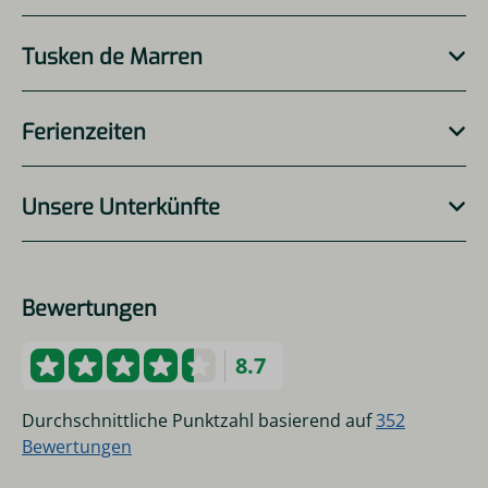
Tusken de Marren
Ferienzeiten
Unsere Unterkünfte
Bewertungen
8.7
Durchschnittliche Punktzahl basierend auf
352
Bewertungen