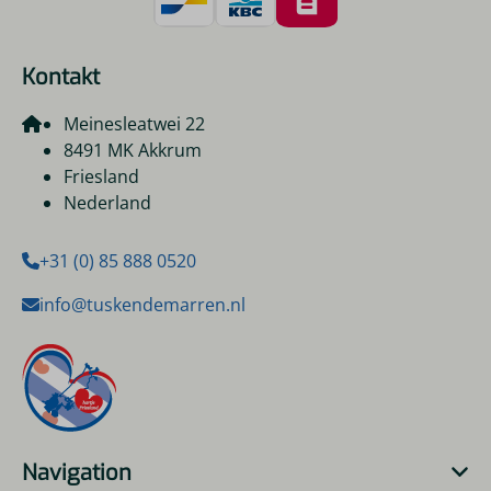
Kontakt
Meinesleatwei 22
8491 MK Akkrum
Friesland
Nederland
+31 (0) 85 888 0520
info@tuskendemarren.nl
Navigation