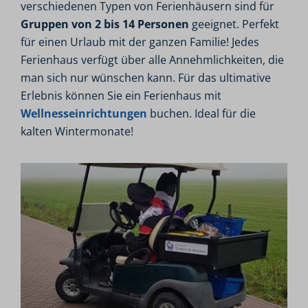
verschiedenen Typen von Ferienhäusern sind für
Gruppen von 2 bis 14 Personen
geeignet. Perfekt
für einen Urlaub mit der ganzen Familie! Jedes
Ferienhaus verfügt über alle Annehmlichkeiten, die
man sich nur wünschen kann. Für das ultimative
Erlebnis können Sie ein Ferienhaus mit
Wellnesseinrichtungen
buchen. Ideal für die
kalten Wintermonate!