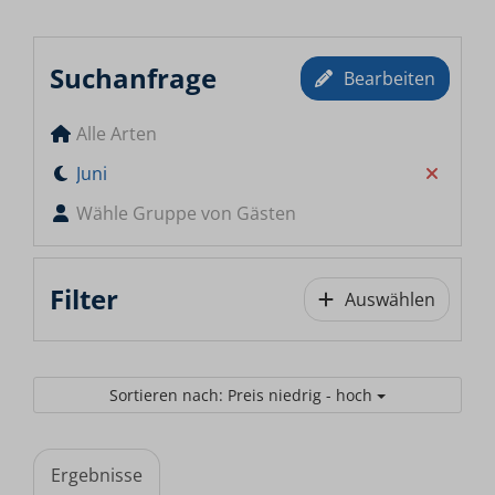
Suchanfrage
Bearbeiten
Alle Arten
Juni
Wähle Gruppe von Gästen
Filter
Auswählen
Sortieren nach: Preis niedrig - hoch
Ergebnisse