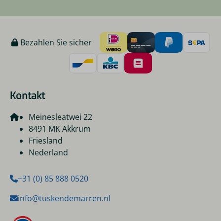
Bezahlen Sie sicher
Kontakt
Meinesleatwei 22
8491 MK Akkrum
Friesland
Nederland
+31 (0) 85 888 0520
info@tuskendemarren.nl