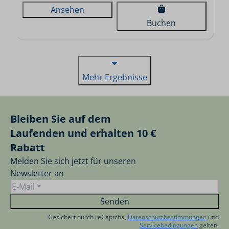
Ansehen
Buchen
Mehr Ergebnisse
Bleiben Sie auf dem
Laufenden und erhalten 10 €
Rabatt
Melden Sie sich jetzt für unseren
Newsletter an
Senden
Gesichert durch reCaptcha,
Datenschutzbestimmungen
und
Servicebedingungen
gelten.