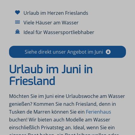
Urlaub im Herzen Frieslands
Viele Häuser am Wasser
Ideal für Wassersportliebhaber
Siehe direkt unser Angebot im Juni
Urlaub im Juni in
Friesland
Möchten Sie im Juni eine Urlaubswoche am Wasser
genießen? Kommen Sie nach Friesland, denn in
Tusken de Marren können Sie ein
Ferienhaus
buchen! Wir bieten auch Modelle am Wasser
einschließlich Privatsteg an. Ideal, wenn Sie ein