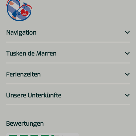
Navigation
Tusken de Marren
Ferienzeiten
Unsere Unterkünfte
Bewertungen