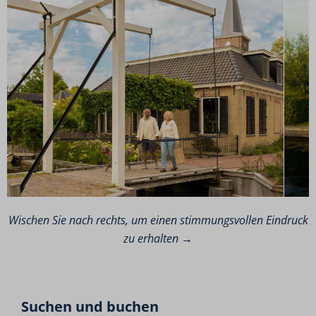
Wischen Sie nach rechts, um einen stimmungsvollen Eindruck
zu erhalten →
Suchen und buchen