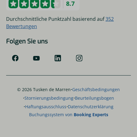
8.7
Durchschnittliche Punktzahl basierend auf
352
Bewertungen
Folgen Sie uns
·
© 2026 Tusken de Marren
Geschäftsbedingungen
·
·
Stornierungsbedingung
Beurteilungsbogen
·
·
Haftungsausschluss
Datenschutzerklärung
Buchungssystem von
Booking Experts